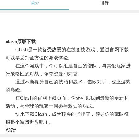
简介
排行
clash原版下载
Clash是一款备受热爱的在线竞技游戏，通过官网下载
可以享受到全方位的游戏体验。
在这个游戏中，你可以组建自己的部队，与其他玩家进
行策略性的对战，争夺资源和荣誉。
通过不断提升自己的技能和战术，击败对手，登上游戏
的巅峰。
在Clash的官网下载页面，你还可以找到最新的更新和
活动，与全球的玩家一同参与激烈的对战。
快来下载Clash，成为顶尖的指挥官，领导你的部队征
服整个游戏世界吧！。
#37#