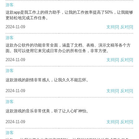
游客
这款app是我工作上的得力助手，让我的工作效率提高了50%，让我能够
更轻松地完成工作任务。
2024-11-09
支持
[0]
反对
[0]
游客
这款办公软件的功能非常全面，涵盖了文档、表格、演示文稿等各个方
面。我可以使用它来完成日常办公的所有任务，非常方便。
2024-11-09
支持
[0]
反对
[0]
游客
这款游戏的剧情非常感人，让我久久不能忘怀。
2024-11-09
支持
[0]
反对
[0]
游客
这款游戏的音乐非常优美，听了让人心旷神怡。
2024-11-09
支持
[0]
反对
[0]
游客