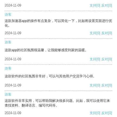
2024-11-09
支持
[0]
反对
[0]
游客
这款加速器app的操作有点复杂，可以简化一下，比如将设置页面进行优
化。
2024-11-09
支持
[0]
反对
[0]
游客
这款app的社区氛围很温馨，让我能够感受到家的温暖。
2024-11-09
支持
[0]
反对
[0]
游客
这款软件的社区氛围非常好，可以与其他用户交流学习心得。
2024-11-09
支持
[0]
反对
[0]
游客
这款软件非常实用，可以帮助我解决很多问题。比如，我可以使用它来
查找资料、翻译语言、编写代码等。
2024-11-09
支持
[0]
反对
[0]