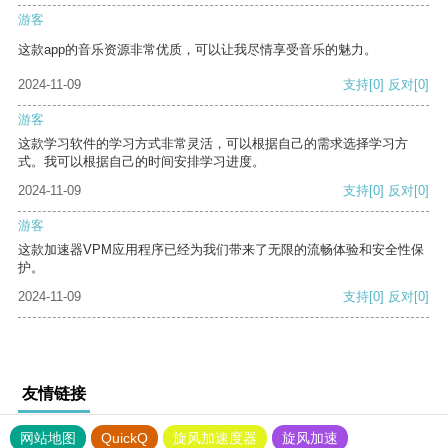
游客
这款app的音乐资源非常优质，可以让我尽情享受音乐的魅力。
2024-11-09
支持
[0]
反对
[0]
游客
这款学习软件的学习方式非常灵活，可以根据自己的需求选择学习方
式。我可以根据自己的时间安排学习进度。
2024-11-09
支持
[0]
反对
[0]
游客
这款加速器VPM应用程序已经为我们带来了无限的流畅体验和安全性保
护。
2024-11-09
支持
[0]
反对
[0]
友情链接
网站地图
QuickQ
旋风加速度器
旋风加速