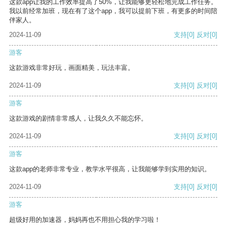
这款app让我的工作效率提高了50%，让我能够更轻松地完成工作任务。
我以前经常加班，现在有了这个app，我可以提前下班，有更多的时间陪
伴家人。
2024-11-09
支持
[0]
反对
[0]
游客
这款游戏非常好玩，画面精美，玩法丰富。
2024-11-09
支持
[0]
反对
[0]
游客
这款游戏的剧情非常感人，让我久久不能忘怀。
2024-11-09
支持
[0]
反对
[0]
游客
这款app的老师非常专业，教学水平很高，让我能够学到实用的知识。
2024-11-09
支持
[0]
反对
[0]
游客
超级好用的加速器，妈妈再也不用担心我的学习啦！