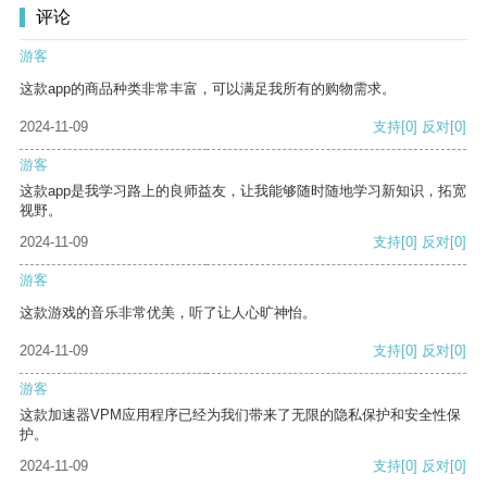
评论
游客
这款app的商品种类非常丰富，可以满足我所有的购物需求。
2024-11-09
支持
[0]
反对
[0]
游客
这款app是我学习路上的良师益友，让我能够随时随地学习新知识，拓宽
视野。
2024-11-09
支持
[0]
反对
[0]
游客
这款游戏的音乐非常优美，听了让人心旷神怡。
2024-11-09
支持
[0]
反对
[0]
游客
这款加速器VPM应用程序已经为我们带来了无限的隐私保护和安全性保
护。
2024-11-09
支持
[0]
反对
[0]